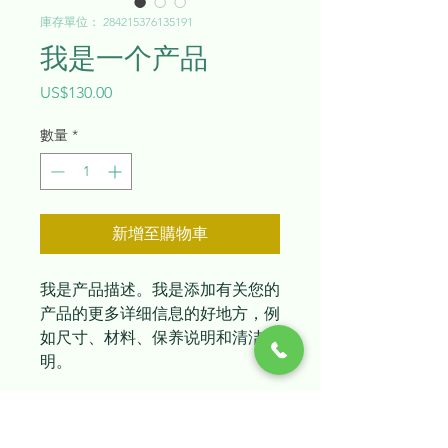
庫存單位： 284215376135191
我是一个产品
價
US$130.00
格
數量
*
新增至購物車
我是产品描述。我是添加有关您的
产品的更多详细信息的好地方，例
如尺寸、材料、保养说明和清洁说
明。
产品信息