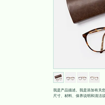
我是产品描述。我是添加有关
尺寸、材料、保养说明和清洁