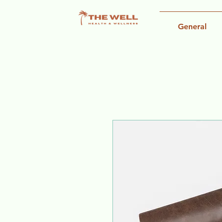
General