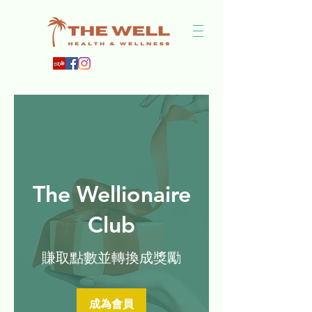
The Wellionaire
Club
賺取點數並轉換成獎勵
成為會員