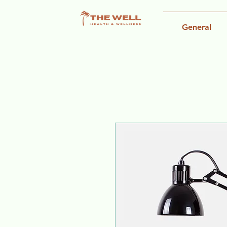
General