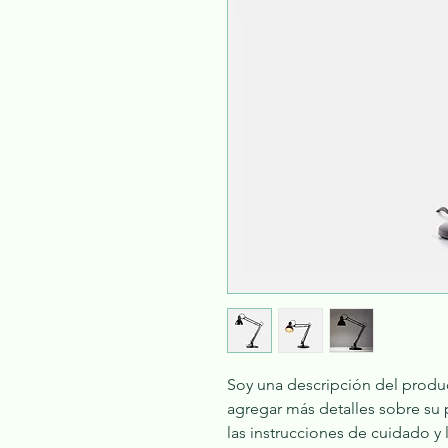
Soy una descripción del produc
agregar más detalles sobre su 
las instrucciones de cuidado y 